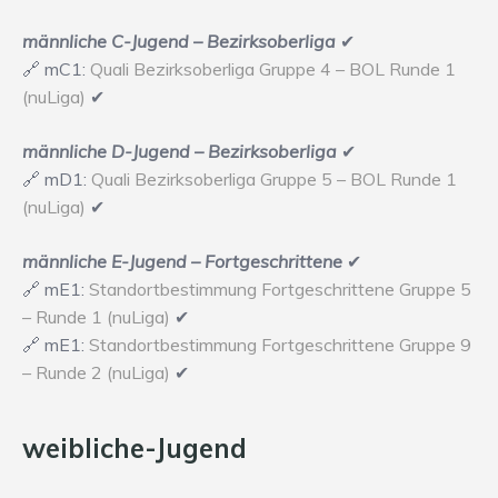
männliche C-Jugend – B
ezirksoberliga
✔
🔗 mC1:
Quali Bezirksoberliga Gruppe 4 – BOL Runde 1
(nuLiga)
✔
männliche D-Jugend – Bezirksoberliga
✔
🔗 mD1:
Quali Bezirksoberliga Gruppe 5 – BOL Runde 1
(nuLiga)
✔
männliche E-Jugend
– Fortgeschrittene
✔
🔗 mE1:
Standortbestimmung Fortgeschrittene Gruppe 5
– Runde 1 (nuLiga)
✔
🔗 mE1:
Standortbestimmung Fortgeschrittene Gruppe 9
– Runde 2 (nuLiga)
✔
weibliche-Jugend