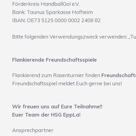
Förderkreis HandballGo! e.V.
Bank: Taunus Sparkasse Hofheim
IBAN: DE73 5125 0000 0002 2408 82
Bitte folgenden Verwendungszweck verwenden: „Tu
Flankierende Freundschaftsspiele
Flankierend zum Rasenturnier finden
Freundschaft
Freundschaftsspiel meldet Euch gerne bei uns!
Wir freuen uns auf Eure Teilnahme!!
Euer Team der HSG EppLa!
Ansprechpartner