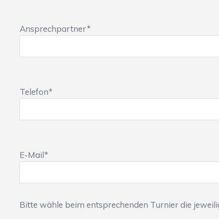
Ansprechpartner*
Telefon*
E-Mail*
Bitte wähle beim entsprechenden Turnier die jeweil