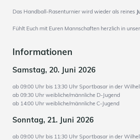
Das Handball-Rasenturnier wird wieder als reines
J
Fühlt Euch mit Euren Mannschaften herzlich in unse
Informationen
Samstag, 20. Juni 2026
ab 09:00 Uhr bis 13:30 Uhr Sportbasar in der Wilh
ab 09:30 Uhr weibliche/männliche D-Jugend
ab 14:00 Uhr weibliche/männliche C-Jugend
Sonntag, 21. Juni 2026
ab 09:00 Uhr bis 11:30 Uhr Sportbasar in der Wilh