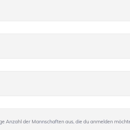
ige Anzahl der Mannschaften aus, die du anmelden möchte