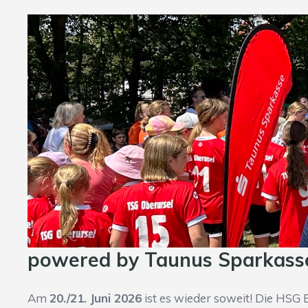
powered by
Taunus Sparkass
Am
20./21. Juni 2026
ist es wieder soweit! Die HSG 