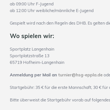
ab 09:00 Uhr F-Jugend
ab 12:00 Uhr weibliche/männliche E-Jugend
Gespielt wird nach den Regeln des DHB. Es gelten d
Wo spielen wir:
Sportplatz Langenhain
Sportplatzstraße 13
65719 Hofheim-Langenhain
Anmeldung per Mail an
turnier@hsg-eppla.de
ode
Startgebühr: 35 € für die erste Mannschaft, 30 € fü
Bitte überweist die Startgebühr vorab auf folgendes