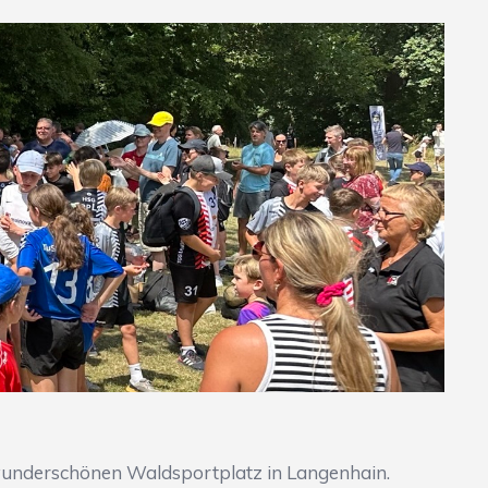
underschönen Waldsportplatz in Langenhain.