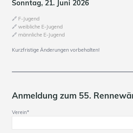
Sonntag, 21. Juni 2026
🔗
F-Jugend
🔗
weibliche E-Jugend
🔗
männliche E-Jugend
Kurzfristige Änderungen vorbehalten!
Anmeldung zum 55. Rennewäm
Verein*