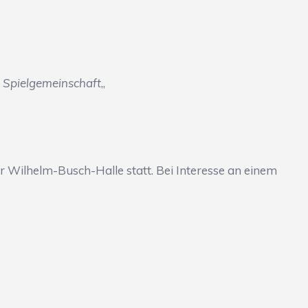
. Spielgemeinschaft
„
er Wilhelm-Busch-Halle statt. Bei Interesse an einem