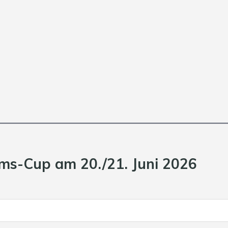
s-Cup am 20./21. Juni 2026