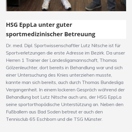
HSG EppLa unter guter
sportmedizinischer Betreuung
Dr. med. Dipl. Sportwissenschaftler Lutz Nitsche ist für
Sportverletzungen die erste Adresse im Bezirk. Da unser
Herren 1 Trainer der Landesligamannschaft, Thomas
Gölzenleuchter, dort bereits in Behandlung war und sich
einer Untersuchung des Knies unterziehen musste,
kannte man sich bereits, auch durch Thomas Bundesliga
Vergangenheit. In einem lockeren Gespräch während der
Behandlung bot Lutz Nitsche auch uns, der HSG EppLa
seine sportorthopädische Unterstützung an. Neben den
Fußballern aus Bad Soden betreut er auch den
Tennisclub 65 Eschborn und die TSG Münster.