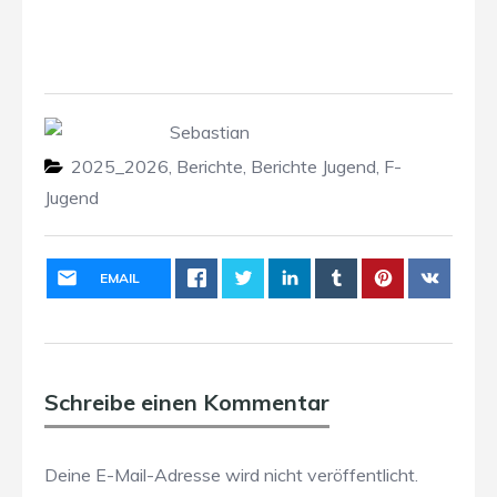
Sebastian
2025_2026
,
Berichte
,
Berichte Jugend
,
F-
Jugend
EMAIL
Schreibe einen Kommentar
Deine E-Mail-Adresse wird nicht veröffentlicht.