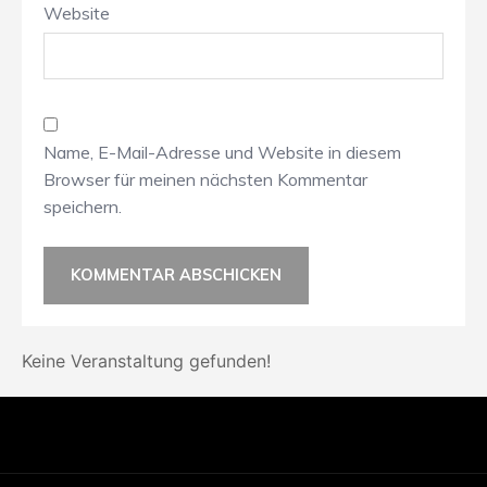
Website
Name, E-Mail-Adresse und Website in diesem
Browser für meinen nächsten Kommentar
speichern.
Keine Veranstaltung gefunden!