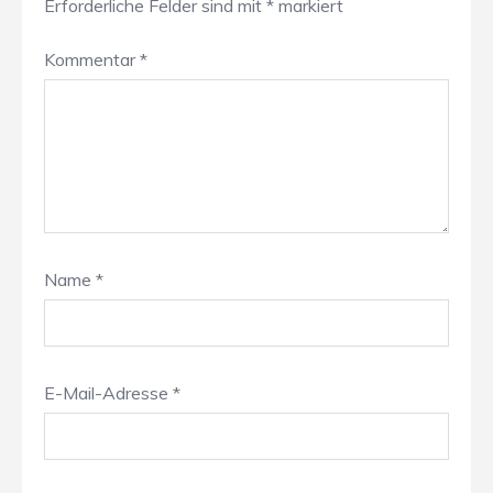
Erforderliche Felder sind mit
*
markiert
Kommentar
*
Name
*
E-Mail-Adresse
*