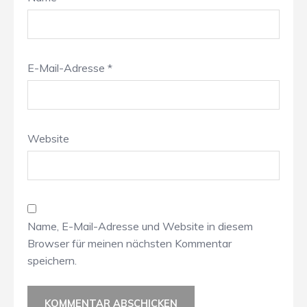
E-Mail-Adresse
*
Website
Name, E-Mail-Adresse und Website in diesem
Browser für meinen nächsten Kommentar
speichern.