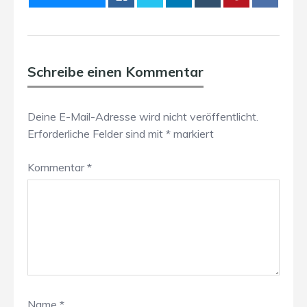
Schreibe einen Kommentar
Deine E-Mail-Adresse wird nicht veröffentlicht.
Erforderliche Felder sind mit
*
markiert
Kommentar
*
Name
*