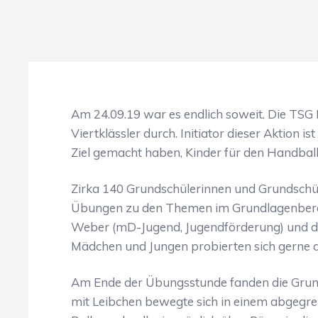
Am 24.09.19 war es endlich soweit. Die TSG 
Viertklässler durch. Initiator dieser Aktio
Ziel gemacht haben, Kinder für den Handball
Zirka 140 Grundschülerinnen und Grundschüle
Übungen zu den Themen im Grundlagenbereic
Weber (mD-Jugend, Jugendförderung) und der
Mädchen und Jungen probierten sich gerne 
Am Ende der Übungsstunde fanden die Grunds
mit Leibchen bewegte sich in einem abgegre