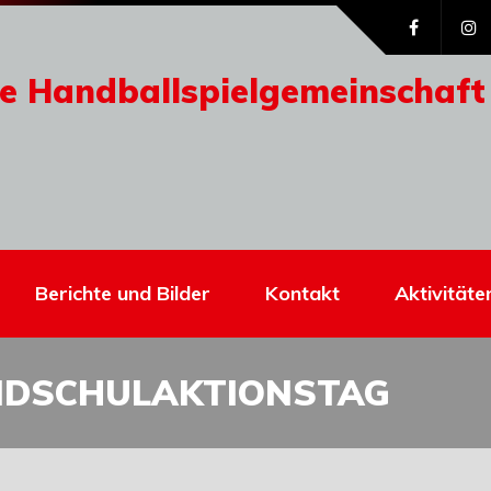
e Handballspielgemeinschaft
Berichte und Bilder
Kontakt
Aktivitäte
NDSCHULAKTIONSTAG