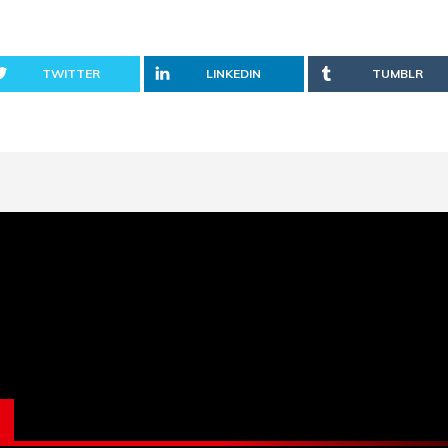
TWITTER
LINKEDIN
TUMBLR