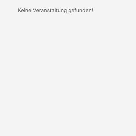
Keine Veranstaltung gefunden!