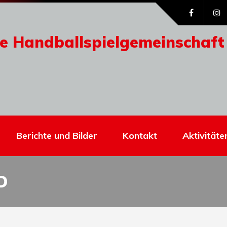
e Handballspielgemeinschaft
Berichte und Bilder
Kontakt
Aktivitäte
D