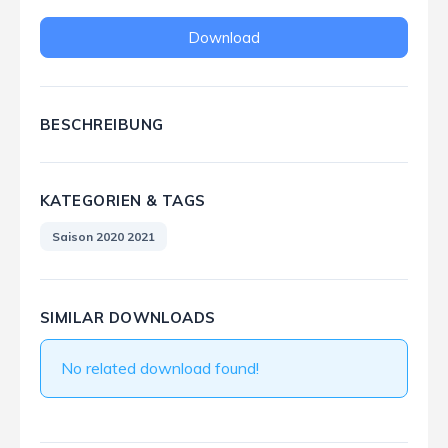
Download
BESCHREIBUNG
KATEGORIEN & TAGS
Saison 2020 2021
SIMILAR DOWNLOADS
No related download found!