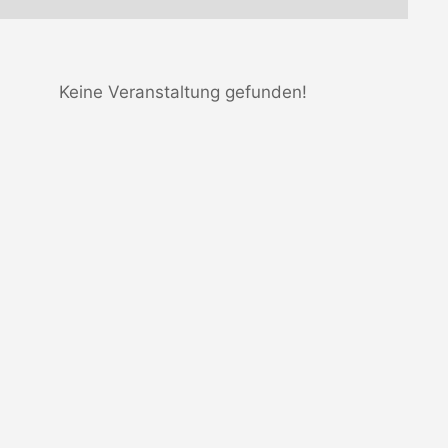
Keine Veranstaltung gefunden!