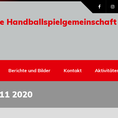
e Handballspielgemeinschaft
Berichte und Bilder
Kontakt
Aktivitäte
11 2020