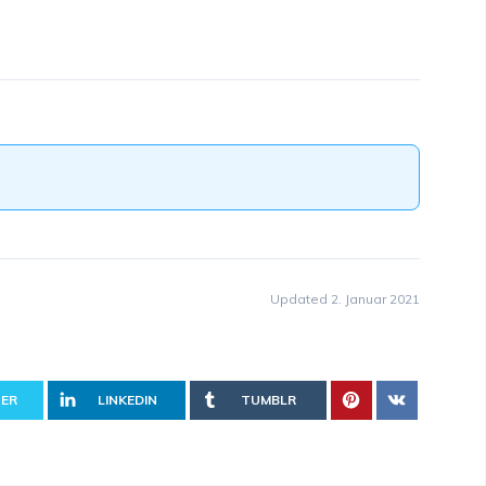
Updated 2. Januar 2021
ER
LINKEDIN
TUMBLR