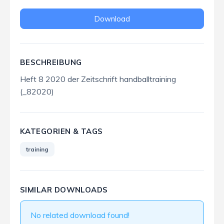
Download
BESCHREIBUNG
Heft 8 2020 der Zeitschrift handballtraining
(_82020)
KATEGORIEN & TAGS
training
SIMILAR DOWNLOADS
No related download found!