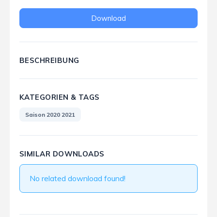
Download
BESCHREIBUNG
KATEGORIEN & TAGS
Saison 2020 2021
SIMILAR DOWNLOADS
No related download found!