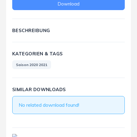
Download
BESCHREIBUNG
KATEGORIEN & TAGS
Saison 2020 2021
SIMILAR DOWNLOADS
No related download found!