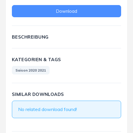
Download
BESCHREIBUNG
KATEGORIEN & TAGS
Saison 2020 2021
SIMILAR DOWNLOADS
No related download found!