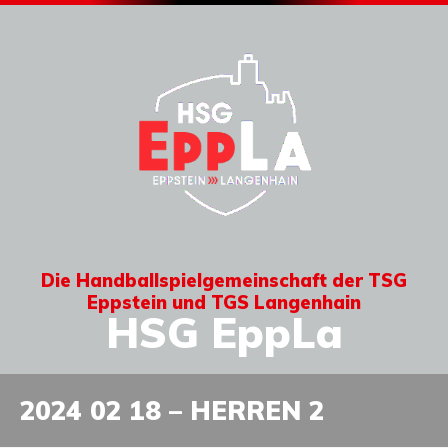
Die Handballspielgemeinschaft der TSG
Eppstein und TGS Langenhain
HSG EppLa
2024 02 18 – HERREN 2