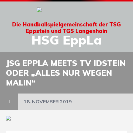
Die Handballspielgemeinschaft der TSG
Eppstein und TGS Langenhain
HSG EppLa
JSG EPPLA MEETS TV IDSTEIN
ODER „ALLES NUR WEGEN
MALIN“
18. NOVEMBER 2019