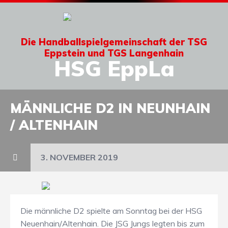
Die Handballspielgemeinschaft der TSG
Eppstein und TGS Langenhain
HSG EppLa
MÄNNLICHE D2 IN NEUNHAIN
/ ALTENHAIN
3. NOVEMBER 2019
Die männliche D2 spielte am Sonntag bei der HSG
Neuenhain/Altenhain. Die JSG Jungs legten bis zum