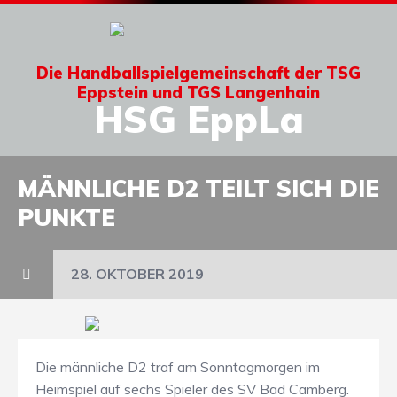
Die Handballspielgemeinschaft der TSG
Eppstein und TGS Langenhain
HSG EppLa
MÄNNLICHE D2 TEILT SICH DIE
PUNKTE
28. OKTOBER 2019
Die männliche D2 traf am Sonntagmorgen im
Heimspiel auf sechs Spieler des SV Bad Camberg.