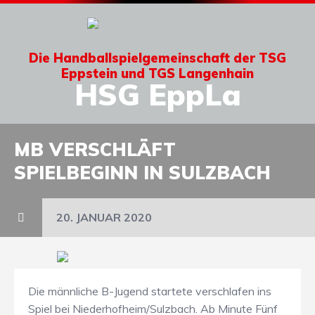
Die Handballspielgemeinschaft der TSG
Eppstein und TGS Langenhain
HSG EppLa
MB VERSCHLÄFT
SPIELBEGINN IN SULZBACH
20. JANUAR 2020
Die männliche B-Jugend startete verschlafen ins
Spiel bei Niederhofheim/Sulzbach. Ab Minute Fünf