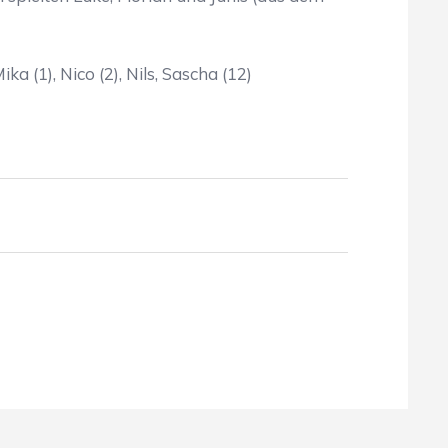
Mika (1), Nico (2), Nils, Sascha (12)