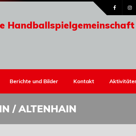
e Handballspielgemeinschaft
Berichte und Bilder
Kontakt
Aktivitäte
N / ALTENHAIN