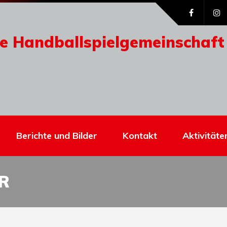
e Handballspielgemeinschaft
Berichte und Bilder
Kontakt
Aktivitäte
R