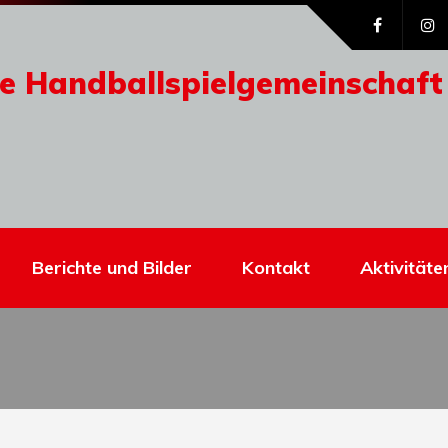
e Handballspielgemeinschaft
Berichte und Bilder
Kontakt
Aktivitäte