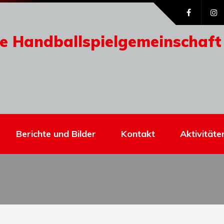
e Handballspielgemeinschaft
Berichte und Bilder
Kontakt
Aktivitäte