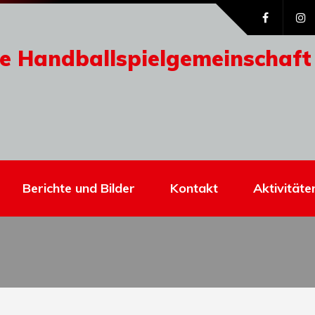
e Handballspielgemeinschaft
Berichte und Bilder
Kontakt
Aktivitäte