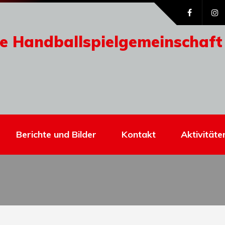
e Handballspielgemeinschaft
Berichte und Bilder
Kontakt
Aktivitäte