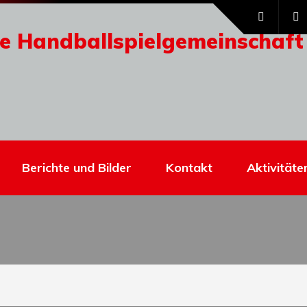
e Handballspielgemeinschaft
Berichte und Bilder
Kontakt
Aktivitäte