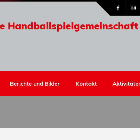
e Handballspielgemeinschaft
Berichte und Bilder
Kontakt
Aktivitäte