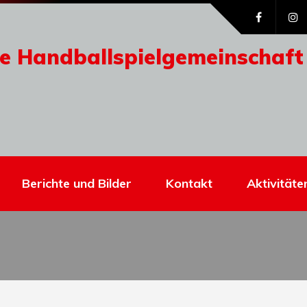
e Handballspielgemeinschaft
Berichte und Bilder
Kontakt
Aktivitäte