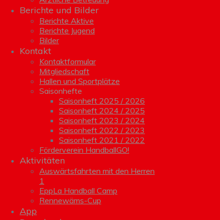
Berichte und Bilder
Berichte Aktive
Berichte Jugend
Bilder
Kontakt
Kontaktformular
Mitgliedschaft
Hallen und Sportplätze
Saisonhefte
Saisonheft 2025 / 2026
Saisonheft 2024 / 2025
Saisonheft 2023 / 2024
Saisonheft 2022 / 2023
Saisonheft 2021 / 2022
Förderverein HandballGO!
Aktivitäten
Auswärtsfahrten mit den Herren
1
EppLa Handball Camp
Rennewäms-Cup
App