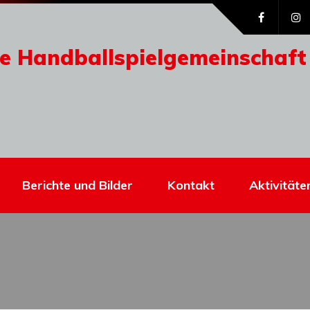
e Handballspielgemeinschaft
Berichte und Bilder
Kontakt
Aktivitäte