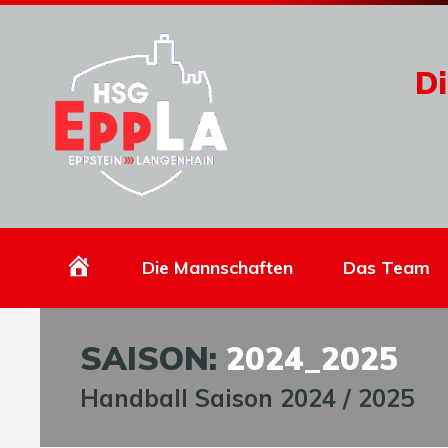
Di
Homepage
Die Mannschaften
Das Team
SAISON:
2024_2025
Handball Saison 2024 / 2025