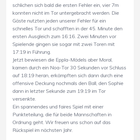
schlichen sich bald die ersten Fehler ein, vier 7m
konnten nicht im Tor untergebracht werden. Die
Gäste nutzten jeden unserer Fehler für ein
schnelles Tor und schafften in der 45. Minute den
ersten Ausgleich zum 16:16. Zwei Minuten vor
Spielende gingen sie sogar mit zwei Toren mit
17:19 in Führung.
Jetzt bewiesen die Eppla-Mädels aber Moral,
kamen durch ein Noa-Tor 30 Sekunden vor Schluss
auf 18:19 heran, erkämpften sich dann durch eine
offensive Deckung nochmals den Ball, den Sophie
dann in letzter Sekunde zum 19:19 im Tor
versenkte.
Ein spannendes und faires Spiel mit einer
Punkteteilung, die für beide Mannschaften in
Ordnung geht. Wir freuen uns schon auf das
Rückspiel im nächsten Jahr.