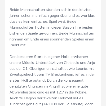
Beide Mannschaften standen sich in den letzten
Jahren schon mehrfach gegenüber und es war klar,
dass es kein einfaches Spiel wird. Beide
Mannschaften hatten in dieser Saison ihre beiden
bisherigen Spiele gewonnen. Beide Mannschaften
nahmen am Ende eines spannenden Spieles einen
Punkt mit.
Den besseren Start in eigener Halle erwischen
unsere Mädels. Unterstützt von Chrisoula und Anja
aus der C1-Oberligamannschaft sowie Leonie, mit
Zweitspielrecht vom TV Breckenheim, lief es in der
ersten Hälfte optimal. Durch die konsequent
genutzten Chancen im Angriff sowie eine gute
Abwehrleistung ging es mit 12:7 in die Kabine.
Auch zu Beginn der zweiten Halbzeit lief es
zunächst ganz gut (14:10 in der 32. Minute), doch