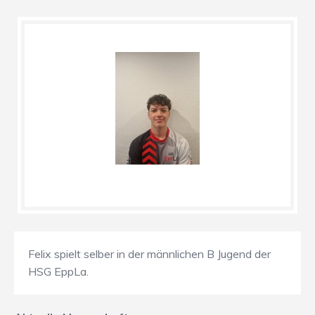
Felix spielt selber in der männlichen B Jugend der
HSG EppLa.