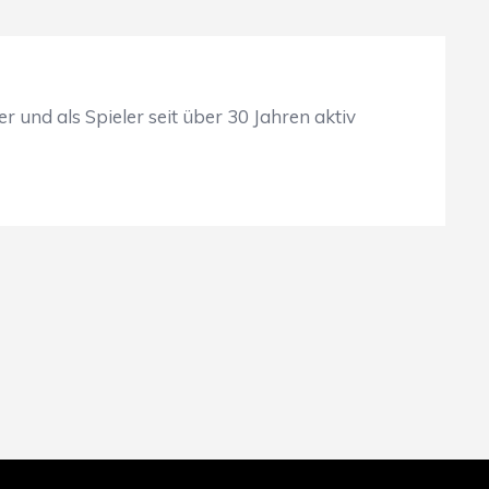
und als Spieler seit über 30 Jahren aktiv