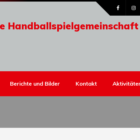
e Handballspielgemeinschaft
Berichte und Bilder
Kontakt
Aktivitäte