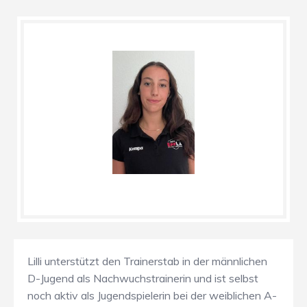
Lilli unterstützt den Trainerstab in der männlichen
D-Jugend als Nachwuchstrainerin und ist selbst
noch aktiv als Jugendspielerin bei der weiblichen A-