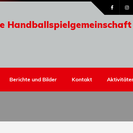
e Handballspielgemeinschaft
Berichte und Bilder
Kontakt
Aktivitäte