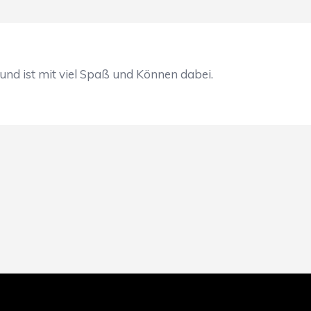
und ist mit viel Spaß und Können dabei.