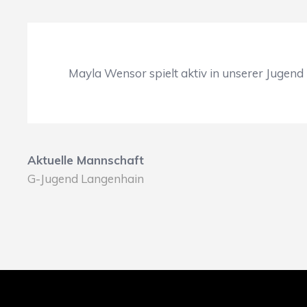
Mayla Wensor spielt aktiv in unserer Jugend 
Aktuelle Mannschaft
G-Jugend Langenhain