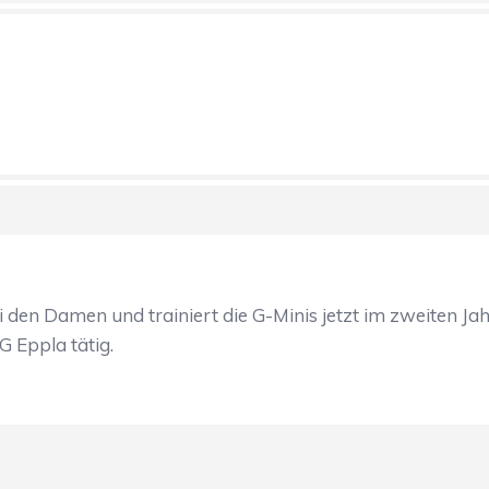
i den Damen und trainiert die G-Minis jetzt im zweiten Jah
 Eppla tätig.