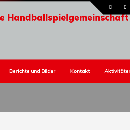
e Handballspielgemeinschaft
Berichte und Bilder
Kontakt
Aktivitäte