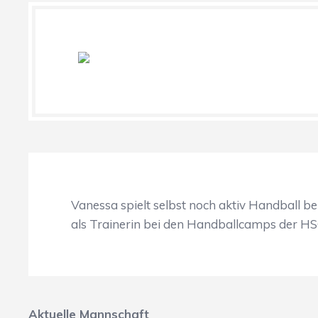
Vanessa spielt selbst noch aktiv Handball be
als Trainerin bei den Handballcamps der HSG
Aktuelle Mannschaft