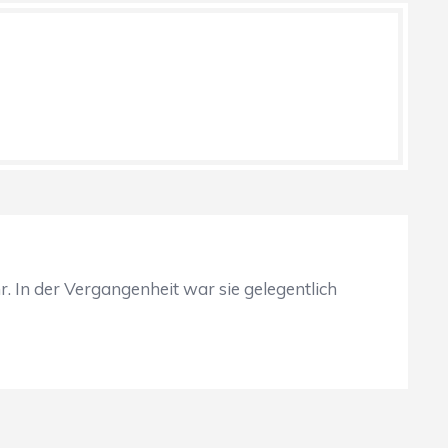
r. In der Vergangenheit war sie gelegentlich