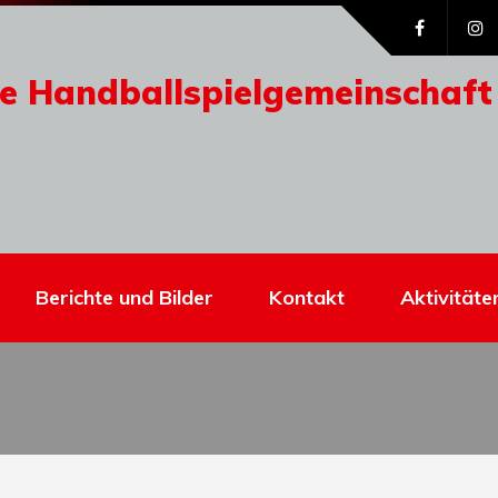
e Handballspielgemeinschaft
Berichte und Bilder
Kontakt
Aktivitäte