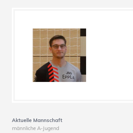
Aktuelle Mannschaft
männliche A-Jugend