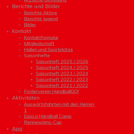
Berichte und Bilder
Berichte Aktive
Berichte Jugend
Bilder
Kontakt
Kontaktformular
Mitgliedschaft
Hallen und Sportplätze
Saisonhefte
Saisonheft 2025 / 2026
Saisonheft 2024 / 2025
Saisonheft 2023 / 2024
Saisonheft 2022 / 2023
Saisonheft 2021 / 2022
Förderverein HandballGO!
Aktivitäten
Auswärtsfahrten mit den Herren
1
EppLa Handball Camp
Rennewäms-Cup
App