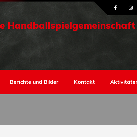
e Handballspielgemeinschaft
Berichte und Bilder
Kontakt
Aktivitäte