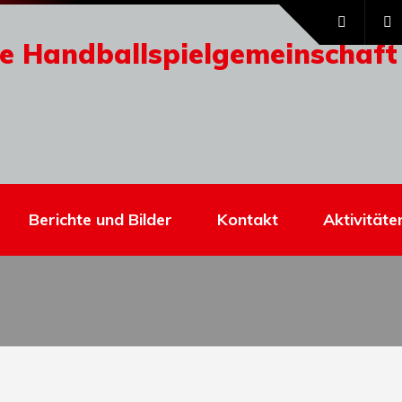
e Handballspielgemeinschaft
Berichte und Bilder
Kontakt
Aktivitäte