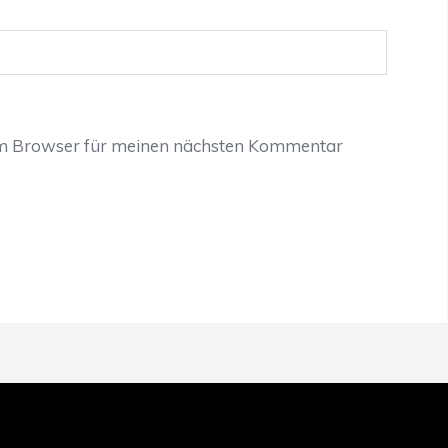
em Browser für meinen nächsten Kommentar