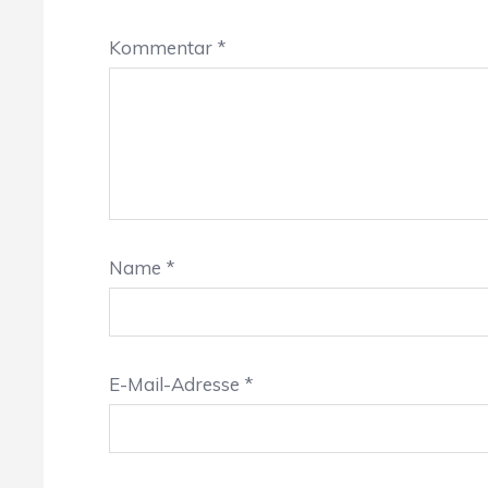
Kommentar
*
Name
*
E-Mail-Adresse
*