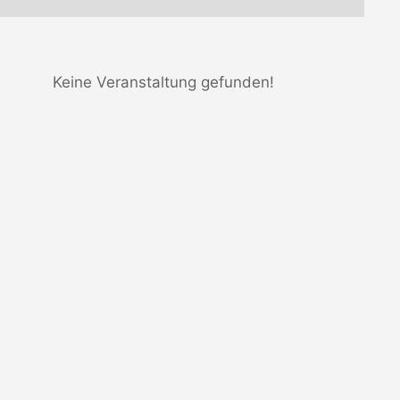
Keine Veranstaltung gefunden!