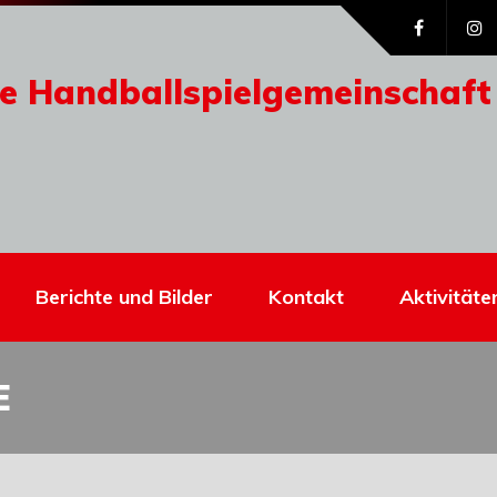
e Handballspielgemeinschaft
Berichte und Bilder
Kontakt
Aktivitäte
E