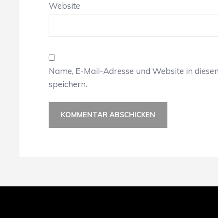
Website
Name, E-Mail-Adresse und Website in dies
speichern.