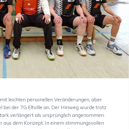
mit leichten personellen Veränderungen, aber
l bei der TG Eltville an. Der Hinweg wurde trotz
tark verlängert als ursprünglich angenommen.
ler aus dem Konzept. In einem stimmungsvollen