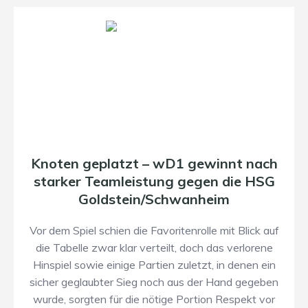
Knoten geplatzt – wD1 gewinnt nach
starker Teamleistung gegen die HSG
Goldstein/Schwanheim
Vor dem Spiel schien die Favoritenrolle mit Blick auf
die Tabelle zwar klar verteilt, doch das verlorene
Hinspiel sowie einige Partien zuletzt, in denen ein
sicher geglaubter Sieg noch aus der Hand gegeben
wurde, sorgten für die nötige Portion Respekt vor