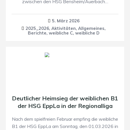
zwischen den HSG Bensheim/Auerbach…
5. März 2026
2025_2026
,
Aktivitäten
,
Allgemeines
,
Berichte
,
weibliche C
,
weibliche D
Deutlicher Heimsieg der weiblichen B1
der HSG EppLa in der Regionalliga
Nach dem spielfreien Februar empfing die weibliche
B1 der HSG EppLa am Sonntag, den 01.03.2026 in