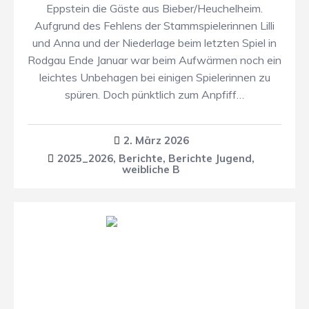
Eppstein die Gäste aus Bieber/Heuchelheim.
Aufgrund des Fehlens der Stammspielerinnen Lilli
und Anna und der Niederlage beim letzten Spiel in
Rodgau Ende Januar war beim Aufwärmen noch ein
leichtes Unbehagen bei einigen Spielerinnen zu
spüren. Doch pünktlich zum Anpfiff…
2. März 2026
2025_2026
,
Berichte
,
Berichte Jugend
,
weibliche B