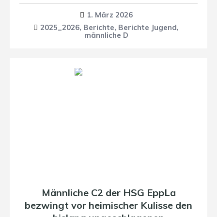
1. März 2026
2025_2026
,
Berichte
,
Berichte Jugend
,
männliche D
Männliche C2 der HSG EppLa
bezwingt vor heimischer Kulisse den