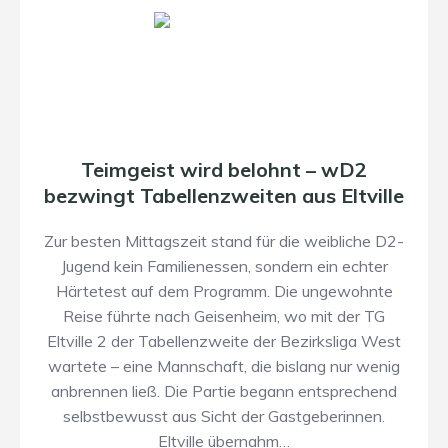
Teimgeist wird belohnt – wD2
bezwingt Tabellenzweiten aus Eltville
Zur besten Mittagszeit stand für die weibliche D2-
Jugend kein Familienessen, sondern ein echter
Härtetest auf dem Programm. Die ungewohnte
Reise führte nach Geisenheim, wo mit der TG
Eltville 2 der Tabellenzweite der Bezirksliga West
wartete – eine Mannschaft, die bislang nur wenig
anbrennen ließ. Die Partie begann entsprechend
selbstbewusst aus Sicht der Gastgeberinnen.
Eltville übernahm…