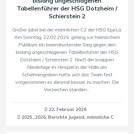
bislang ungeschlagenen
Tabellenführer der HSG Dotzheim /
Schierstein 2
Großer Jubel bei der männlichen C2 der HSG EppLa:
Am Sonntag, 22.02.2026, gelang vor heimischem
Publikum ein beeindruckender Sieg gegen den
bislang ungeschlagenen Tabellenführer der HSG
Dotzheim / Schierstein 2. Nach der knappen
Niederlage im Hinspiel in der Halle am
Schelmengraben hatte sich das Team fest
vorgenommen es diesmal besser zu machen. Die
Vorzeichen standen…
22. Februar 2026
2025_2026
,
Berichte Jugend
,
männliche C