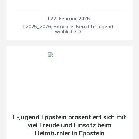
22. Februar 2026
2025_2026
,
Berichte
,
Berichte Jugend
,
weibliche D
F-Jugend Eppstein präsentiert sich mit
viel Freude und Einsatz beim
Heimturnier in Eppstein