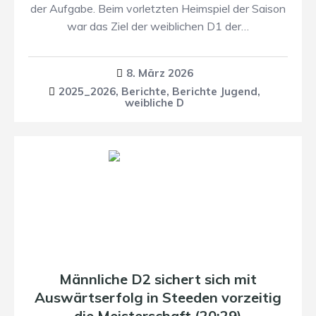
der Aufgabe. Beim vorletzten Heimspiel der Saison
war das Ziel der weiblichen D1 der…
8. März 2026
2025_2026
,
Berichte
,
Berichte Jugend
,
weibliche D
Männliche D2 sichert sich mit
Auswärtserfolg in Steeden vorzeitig
die Meisterschaft (20:29)