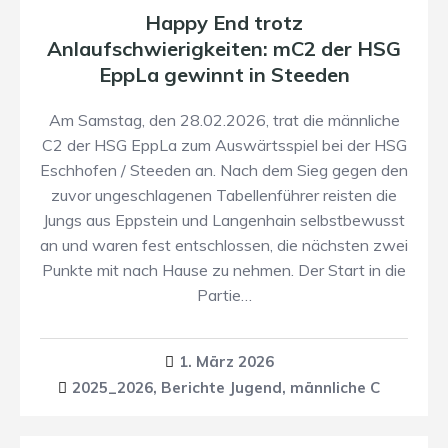
Happy End trotz
Anlaufschwierigkeiten: mC2 der HSG
EppLa gewinnt in Steeden
Am Samstag, den 28.02.2026, trat die männliche
C2 der HSG EppLa zum Auswärtsspiel bei der HSG
Eschhofen / Steeden an. Nach dem Sieg gegen den
zuvor ungeschlagenen Tabellenführer reisten die
Jungs aus Eppstein und Langenhain selbstbewusst
an und waren fest entschlossen, die nächsten zwei
Punkte mit nach Hause zu nehmen. Der Start in die
Partie…
1. März 2026
2025_2026
,
Berichte Jugend
,
männliche C