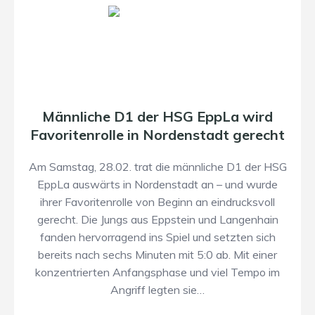
Männliche D1 der HSG EppLa wird
Favoritenrolle in Nordenstadt gerecht
Am Samstag, 28.02. trat die männliche D1 der HSG
EppLa auswärts in Nordenstadt an – und wurde
ihrer Favoritenrolle von Beginn an eindrucksvoll
gerecht. Die Jungs aus Eppstein und Langenhain
fanden hervorragend ins Spiel und setzten sich
bereits nach sechs Minuten mit 5:0 ab. Mit einer
konzentrierten Anfangsphase und viel Tempo im
Angriff legten sie…