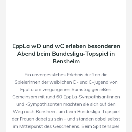
EppLa wD und wC erleben besonderen
Abend beim Bundesliga-Topspiel in
Bensheim
Ein unvergessliches Erlebnis durften die
Spielerinnen der weiblichen D- und C-Jugend von
EppLa am vergangenen Samstag genießen.
Gemeinsam mit rund 60 EppLa-Sympathisantinnen
und -Sympathisanten machten sie sich auf den
Weg nach Bensheim, um beim Bundesliga-Topspiel
der Frauen dabei zu sein – und standen dabei selbst
im Mittelpunkt des Geschehens. Beim Spitzenspiel