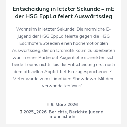
Entscheidung in letzter Sekunde – mE
der HSG EppLa feiert Auswärtssieg
Wahnsinn in letzter Sekunde: Die männliche E-
Jugend der HSG EppLa feierte gegen die HSG
Eschhofen/Steeden einen hochemotionalen
Auswärtssieg, der an Dramatik kaum zu überbieten
war. In einer Partie auf Augenhöhe schenkten sich
beide Teams nichts, bis die Entscheidung erst nach
dem offiziellen Abpfiff fiel. Ein zugesprochener 7-
Meter wurde zum ultimativen Showdown. Mit dem
verwandelten Wurf…
9. März 2026
2025_2026
,
Berichte
,
Berichte Jugend
,
männliche E