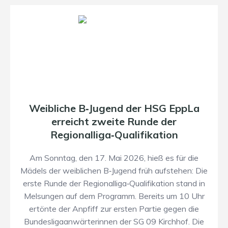
Weibliche B‑Jugend der HSG EppLa
erreicht zweite Runde der
Regionalliga‑Qualifikation
Am Sonntag, den 17. Mai 2026, hieß es für die
Mädels der weiblichen B‑Jugend früh aufstehen: Die
erste Runde der Regionalliga‑Qualifikation stand in
Melsungen auf dem Programm. Bereits um 10 Uhr
ertönte der Anpfiff zur ersten Partie gegen die
Bundesligaanwärterinnen der SG 09 Kirchhof. Die