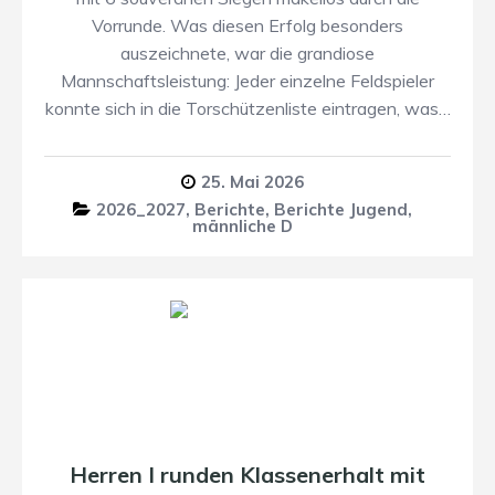
Vorrunde. ​Was diesen Erfolg besonders
auszeichnete, war die grandiose
Mannschaftsleistung: Jeder einzelne Feldspieler
konnte sich in die Torschützenliste eintragen, was…
25. Mai 2026
2026_2027
,
Berichte
,
Berichte Jugend
,
männliche D
Herren I runden Klassenerhalt mit