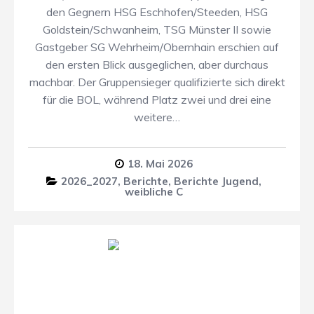
den Gegnern HSG Eschhofen/Steeden, HSG
Goldstein/Schwanheim, TSG Münster II sowie
Gastgeber SG Wehrheim/Obernhain erschien auf
den ersten Blick ausgeglichen, aber durchaus
machbar. Der Gruppensieger qualifizierte sich direkt
für die BOL, während Platz zwei und drei eine
weitere…
18. Mai 2026
2026_2027
,
Berichte
,
Berichte Jugend
,
weibliche C