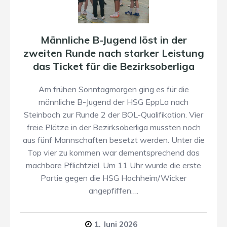
Männliche B-Jugend löst in der
zweiten Runde nach starker Leistung
das Ticket für die Bezirksoberliga
Am frühen Sonntagmorgen ging es für die
männliche B-Jugend der HSG EppLa nach
Steinbach zur Runde 2 der BOL-Qualifikation. Vier
freie Plätze in der Bezirksoberliga mussten noch
aus fünf Mannschaften besetzt werden. Unter die
Top vier zu kommen war dementsprechend das
machbare Pflichtziel. Um 11 Uhr wurde die erste
Partie gegen die HSG Hochheim/Wicker
angepfiffen….
1. Juni 2026