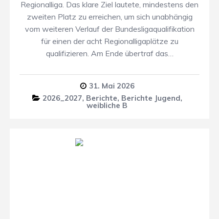
Regionalliga. Das klare Ziel lautete, mindestens den
zweiten Platz zu erreichen, um sich unabhängig
vom weiteren Verlauf der Bundesligaqualifikation
für einen der acht Regionalligaplätze zu
qualifizieren. Am Ende übertraf das…
31. Mai 2026
2026_2027
,
Berichte
,
Berichte Jugend
,
weibliche B