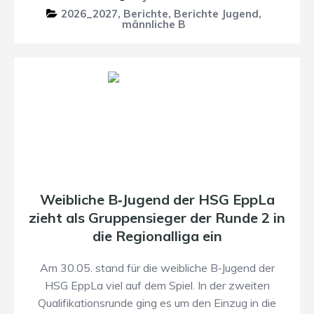
2026_2027
,
Berichte
,
Berichte Jugend
,
männliche B
Weibliche B‑Jugend der HSG EppLa
zieht als Gruppensieger der Runde 2 in
die Regionalliga ein
Am 30.05. stand für die weibliche B‑Jugend der
HSG EppLa viel auf dem Spiel. In der zweiten
Qualifikationsrunde ging es um den Einzug in die