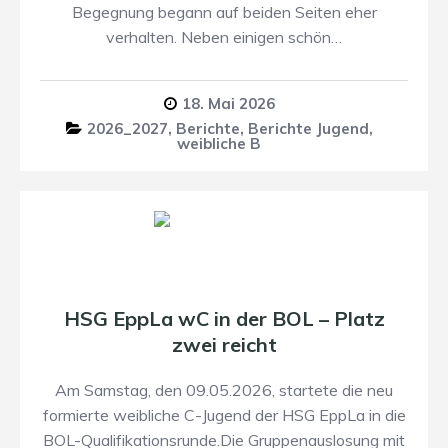
Begegnung begann auf beiden Seiten eher
verhalten. Neben einigen schön…
18. Mai 2026
2026_2027
,
Berichte
,
Berichte Jugend
,
weibliche B
HSG EppLa wC in der BOL – Platz
zwei reicht
Am Samstag, den 09.05.2026, startete die neu
formierte weibliche C-Jugend der HSG EppLa in die
BOL-Qualifikationsrunde.Die Gruppenauslosung mit