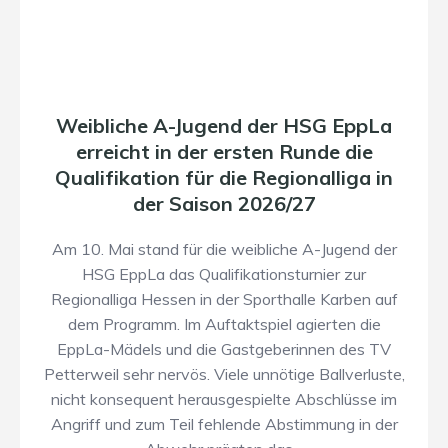
Weibliche A-Jugend der HSG EppLa
erreicht in der ersten Runde die
Qualifikation für die Regionalliga in
der Saison 2026/27
Am 10. Mai stand für die weibliche A-Jugend der
HSG EppLa das Qualifikationsturnier zur
Regionalliga Hessen in der Sporthalle Karben auf
dem Programm. Im Auftaktspiel agierten die
EppLa-Mädels und die Gastgeberinnen des TV
Petterweil sehr nervös. Viele unnötige Ballverluste,
nicht konsequent herausgespielte Abschlüsse im
Angriff und zum Teil fehlende Abstimmung in der