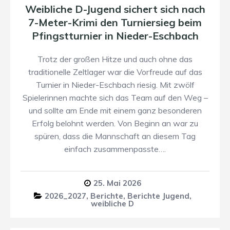
Weibliche D-Jugend sichert sich nach
7-Meter-Krimi den Turniersieg beim
Pfingstturnier in Nieder-Eschbach
Trotz der großen Hitze und auch ohne das
traditionelle Zeltlager war die Vorfreude auf das
Turnier in Nieder-Eschbach riesig. Mit zwölf
Spielerinnen machte sich das Team auf den Weg –
und sollte am Ende mit einem ganz besonderen
Erfolg belohnt werden. Von Beginn an war zu
spüren, dass die Mannschaft an diesem Tag
einfach zusammenpasste….
25. Mai 2026
2026_2027
,
Berichte
,
Berichte Jugend
,
weibliche D