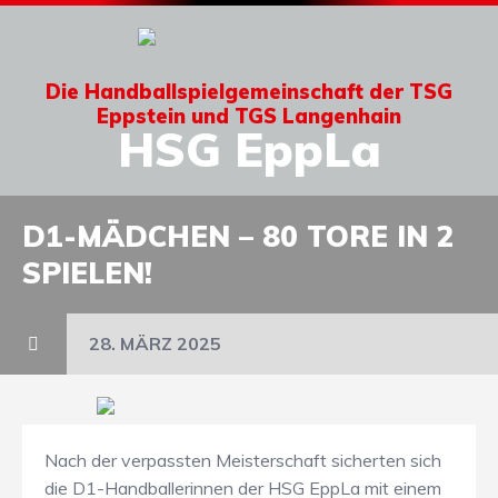
Die Handballspielgemeinschaft der TSG
Eppstein und TGS Langenhain
HSG EppLa
D1-MÄDCHEN – 80 TORE IN 2
SPIELEN!
28. MÄRZ 2025
Nach der verpassten Meisterschaft sicherten sich
die D1-Handballerinnen der HSG EppLa mit einem