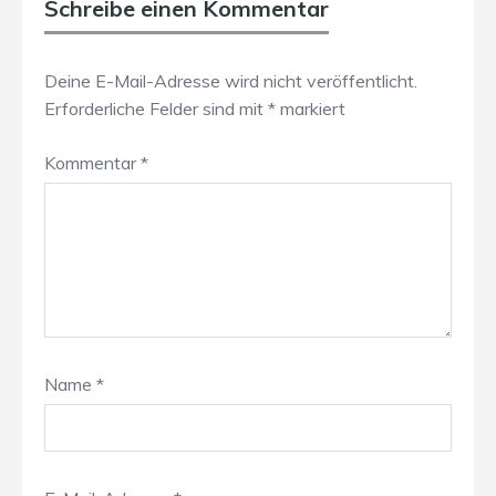
Schreibe einen Kommentar
Deine E-Mail-Adresse wird nicht veröffentlicht.
Erforderliche Felder sind mit
*
markiert
Kommentar
*
Name
*