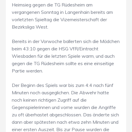
Heimsieg gegen die TG Rüdesheim am
vergangenen Sonntag in Langenhain bereits am
vorletzten Spieltag die Vizemeisterschaft der
Bezirksliga West.
Bereits in der Vorwoche ballerten sich die Mädchen
beim 43:10 gegen die HSG VfR/Eintracht
Wiesbaden für die letzten Spiele warm, und auch
gegen die TG Rüdesheim sollte es eine einseitige
Partie werden.
Der Beginn des Spiels war bis zum 4:4 nach fünf
Minuten noch ausgeglichen. Die Abwehr hatte
noch keinen richtigen Zugriff auf die
Gegenspielerinnen und vorne wurden die Angriffe
zu oft überhastet abgeschlossen. Das änderte sich
dann aber spätesten nach etwa zehn Minuten und
einer ersten Auszeit. Bis zur Pause wurden die