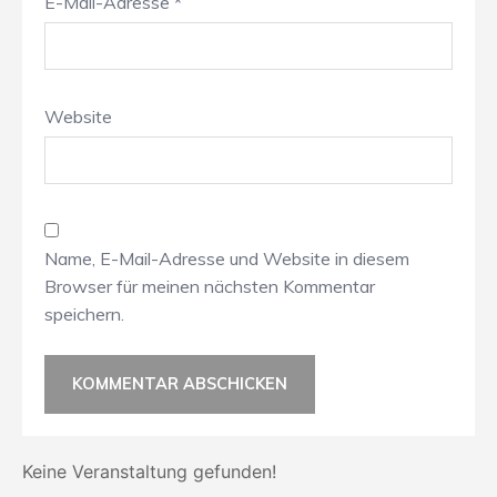
E-Mail-Adresse
*
Website
Name, E-Mail-Adresse und Website in diesem
Browser für meinen nächsten Kommentar
speichern.
Keine Veranstaltung gefunden!