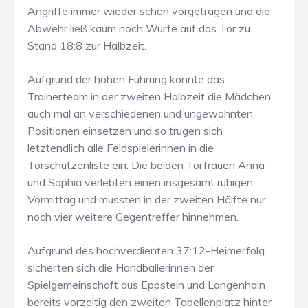
Angriffe immer wieder schön vorgetragen und die
Abwehr ließ kaum noch Würfe auf das Tor zu.
Stand 18:8 zur Halbzeit.
Aufgrund der hohen Führung konnte das
Trainerteam in der zweiten Halbzeit die Mädchen
auch mal an verschiedenen und ungewohnten
Positionen einsetzen und so trugen sich
letztendlich alle Feldspielerinnen in die
Torschützenliste ein. Die beiden Torfrauen Anna
und Sophia verlebten einen insgesamt ruhigen
Vormittag und mussten in der zweiten Hälfte nur
noch vier weitere Gegentreffer hinnehmen.
Aufgrund des hochverdienten 37:12-Heimerfolg
sicherten sich die Handballerinnen der
Spielgemeinschaft aus Eppstein und Langenhain
bereits vorzeitig den zweiten Tabellenplatz hinter