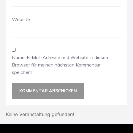
Website
Name, E-Mail-Adresse und Website in diesem
Browser für meinen nächsten Kommentar
speichern.
Keine Veranstaltung gefunden!