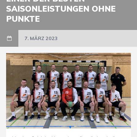
SAISONLEISTUNGEN OHNE
PUNKTE
7. MÄRZ 2023