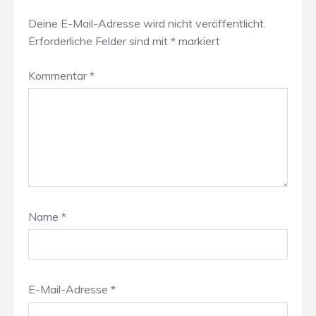
Deine E-Mail-Adresse wird nicht veröffentlicht.
Erforderliche Felder sind mit
*
markiert
Kommentar
*
Name
*
E-Mail-Adresse
*