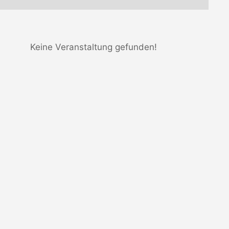
Keine Veranstaltung gefunden!