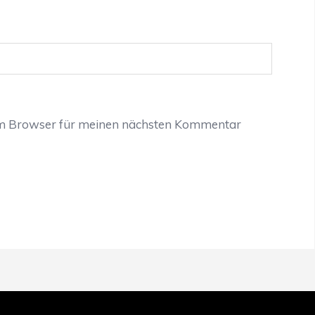
em Browser für meinen nächsten Kommentar