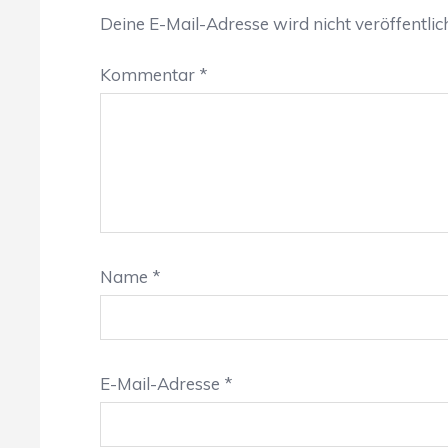
Deine E-Mail-Adresse wird nicht veröffentlich
Kommentar
*
Name
*
E-Mail-Adresse
*