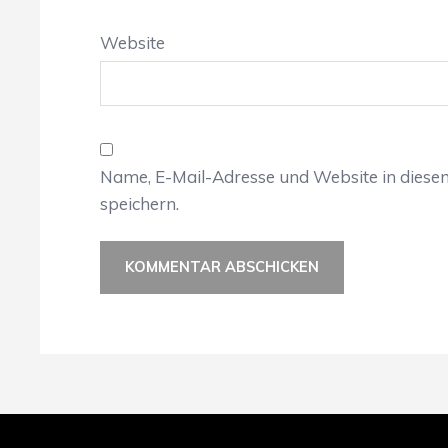
Website
Name, E-Mail-Adresse und Website in dies
speichern.