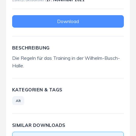
Download
BESCHREIBUNG
Die Regeln für das Training in der Wilhelm-Busch-
Halle.
KATEGORIEN & TAGS
Alt
SIMILAR DOWNLOADS