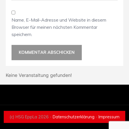
Name, E-Mail-Adresse und Website in diesem
Browser für meinen nächsten Kommentar
speichern.
Keine Veranstaltung gefunden!
(c) HSG EppLa 2026 -
Datenschutzerklärung
-
Impressum