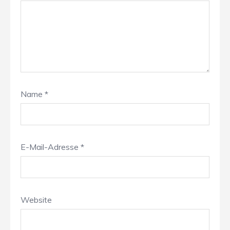
Name
*
E-Mail-Adresse
*
Website