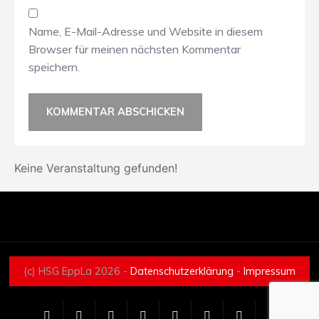
Name, E-Mail-Adresse und Website in diesem
Browser für meinen nächsten Kommentar
speichern.
Keine Veranstaltung gefunden!
(c) HSG EppLa 2026 -
Datenschutzerklärung
-
Impressum