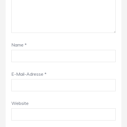
Name
*
E-Mail-Adresse
*
Website