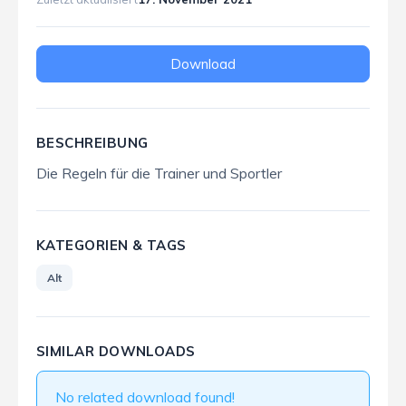
Download
BESCHREIBUNG
Die Regeln für die Trainer und Sportler
KATEGORIEN & TAGS
Alt
SIMILAR DOWNLOADS
No related download found!