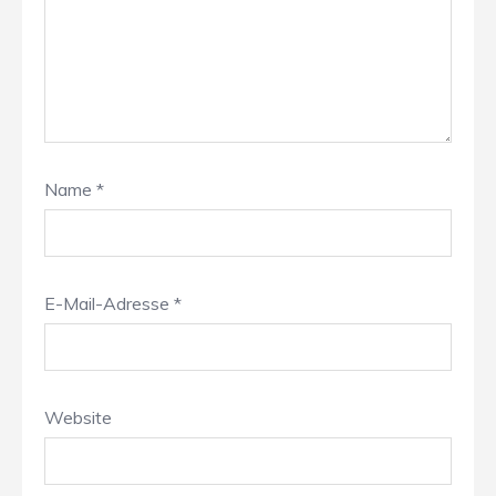
Name
*
E-Mail-Adresse
*
Website