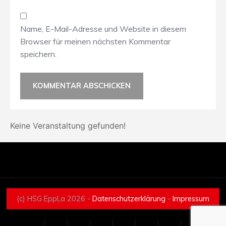
Name, E-Mail-Adresse und Website in diesem
Browser für meinen nächsten Kommentar
speichern.
Keine Veranstaltung gefunden!
(c) HSG EppLa 2026 -
Datenschutzerklärung
-
Impressum