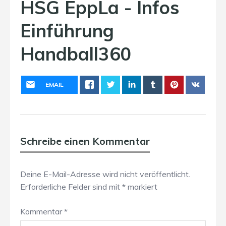
HSG EppLa - Infos
Einführung
Handball360
EMAIL
Schreibe einen Kommentar
Deine E-Mail-Adresse wird nicht veröffentlicht.
Erforderliche Felder sind mit
*
markiert
Kommentar
*