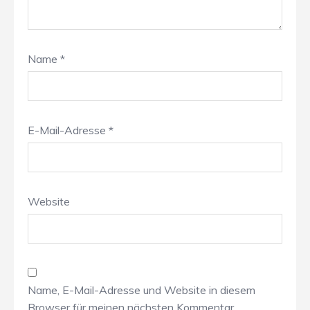
Name
*
E-Mail-Adresse
*
Website
Name, E-Mail-Adresse und Website in diesem
Browser für meinen nächsten Kommentar