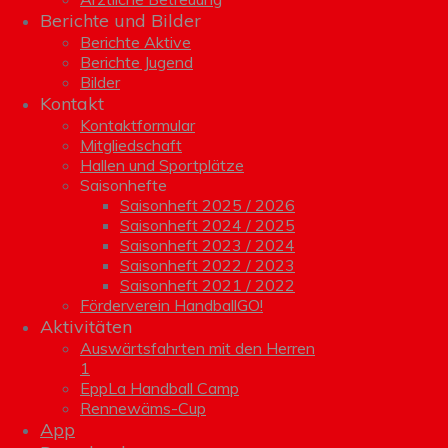
Berichte und Bilder
Berichte Aktive
Berichte Jugend
Bilder
Kontakt
Kontaktformular
Mitgliedschaft
Hallen und Sportplätze
Saisonhefte
Saisonheft 2025 / 2026
Saisonheft 2024 / 2025
Saisonheft 2023 / 2024
Saisonheft 2022 / 2023
Saisonheft 2021 / 2022
Förderverein HandballGO!
Aktivitäten
Auswärtsfahrten mit den Herren
1
EppLa Handball Camp
Rennewäms-Cup
App